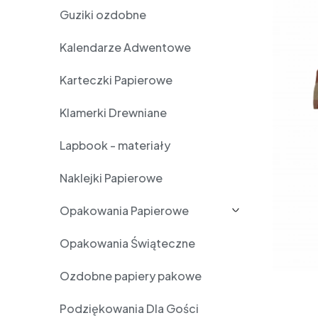
Guziki ozdobne
Kalendarze Adwentowe
Karteczki Papierowe
Klamerki Drewniane
Lapbook - materiały
Naklejki Papierowe
Opakowania Papierowe
Opakowania Świąteczne
Ozdobne papiery pakowe
Podziękowania Dla Gości