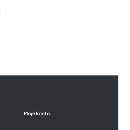
Moje konto
Twoje zamówienia