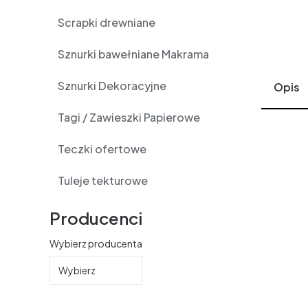
Scrapki drewniane
Sznurki bawełniane Makrama
Sznurki Dekoracyjne
Opis
Tagi / Zawieszki Papierowe
Teczki ofertowe
Tuleje tekturowe
Producenci
Wybierz producenta
Wybierz